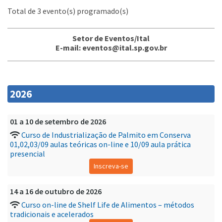
Total de 3 evento(s) programado(s)
Setor de Eventos/Ital
E-mail: eventos@ital.sp.gov.br
2026
01 a 10 de setembro de 2026
Curso de Industrialização de Palmito em Conserva
01,02,03/09 aulas teóricas on-line e 10/09 aula prática
presencial
Inscreva-se
14 a 16 de outubro de 2026
Curso on-line de Shelf Life de Alimentos – métodos
tradicionais e acelerados