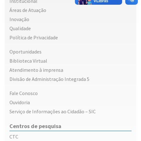
Institucional
Áreas de Atuação
Inovação
Qualidade
Política de Privacidade
Oportunidades
Biblioteca Virtual
Atendimento à imprensa
Divisão de Administração Integrada 5
Fale Conosco
Ouvidoria
Serviço de Informações ao Cidadão – SIC
Centros de pesquisa
CTC